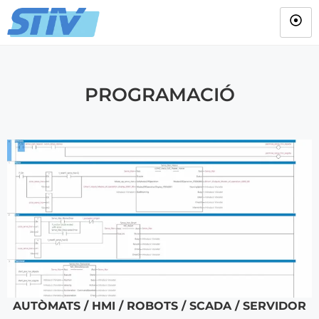
PROGRAMACIÓ
AUTÒMATS / HMI / ROBOTS / SCADA / SERVIDOR