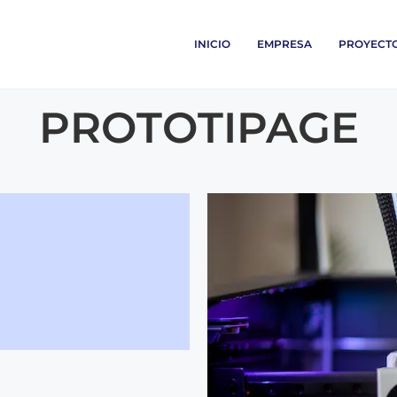
INICIO
EMPRESA
PROYECT
PROTOTIPAGE