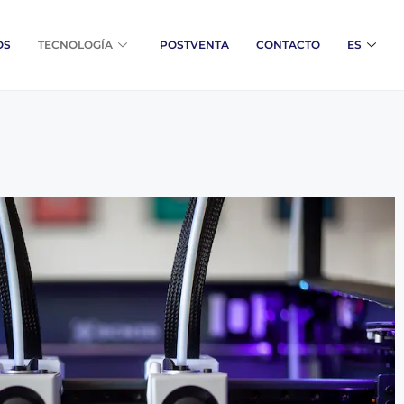
OS
TECNOLOGÍA
POSTVENTA
CONTACTO
ES