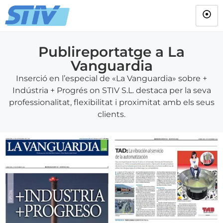
Publireportatge a La
Vanguardia
Inserció en l’especial de «La Vanguardia» sobre +
Indústria + Progrés on STIV S.L. destaca per la seva
professionalitat, flexibilitat i proximitat amb els seus
clients.